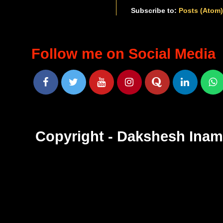
Subscribe to:
Posts (Atom
Follow me on Social Media
Copyright - Dakshesh Ina