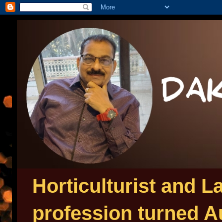
Horticulturist and 
profession turned Au