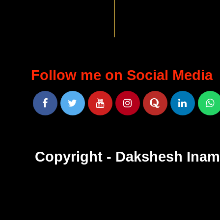
Follow me on Social Media
Copyright - Dakshesh Ina