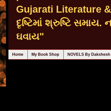
Gujarati Literature
દૃષ્ટિમાં શ્રુષ્ટિ સમાય.
ઘવાય"
Home
My Book Shop
NOVELS By Dakshesh 