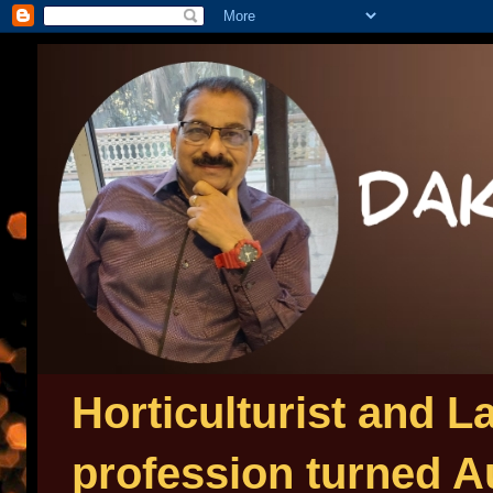
Horticulturist and 
profession turned Au