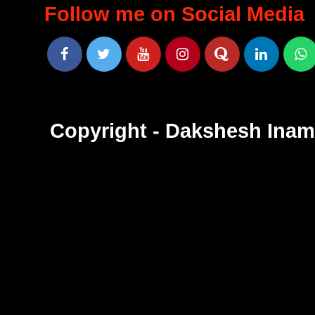
Follow me on Social Media
Copyright - Dakshesh Ina