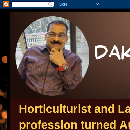
Horticulturist and 
profession turned Au