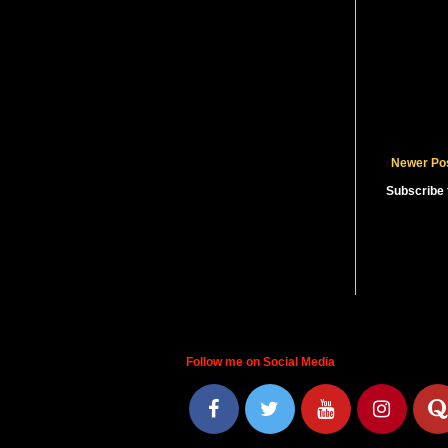
Newer Po
Subscribe 
Follow me on Social Media