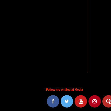
Follow me on Social Media