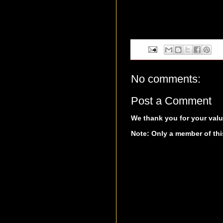
No comments:
Post a Comment
We thank you for your valu
Note: Only a member of th