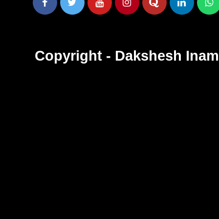
Copyright - Dakshesh Ina