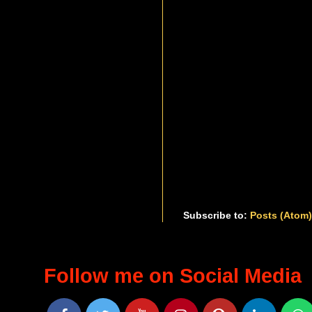
Subscribe to:
Posts (Atom
Follow me on Social Media