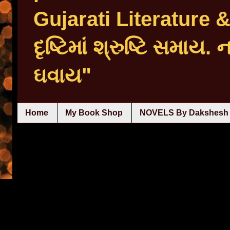
Gujarati Literature
દૃષ્ટિમાં શ્રુષ્ટિ સમાય.
ઘવાય"
Home
My Book Shop
NOVELS By Dakshesh 